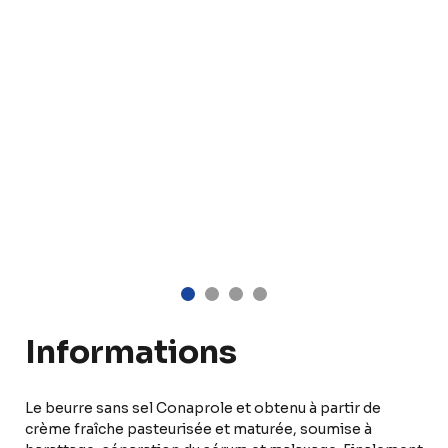
Informations
Le beurre sans sel Conaprole et obtenu à partir de
crème fraîche pasteurisée et maturée, soumise à