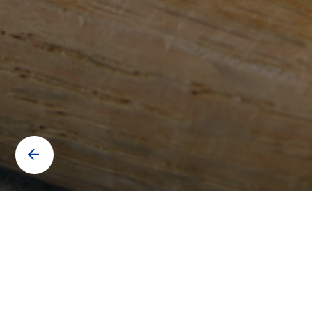
Contactez-nous pour en savoir
plus