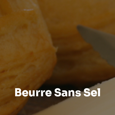
Beurre Sans Sel