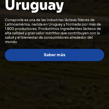
Uruguay
Conaprole es una de las industrias lácteas líderes de
Latinoamérica, nacida en Uruguay y formada por más de
1.800 productores. Producimos ingredientes lácteos de
alta calidad y gran valor nutritivo que contribuyen con la
salud y el bienestar de consumidores alrededor del
mundo.
Saber más