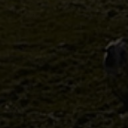
Discover