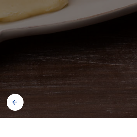
Contáctanos para saber más