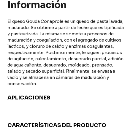
Información
El queso Gouda Conaprole es un queso de pasta lavada,
madurado. Se obtiene a partir de leche que es tipificada
y pasteurizada. La misma se somete a procesos de
maduración y coagulación, con el agregado de cultivos
lácticos, y cloruro de calcio y enzimas coagulantes,
respectivamente. Posteriormente, le siguen procesos
de agitación, calentamiento, desuerado parcial, adición
de agua caliente, desuerado, moldeado, prensado,
salado y secado superficial. Finalmente, se envasa a
vacío y se almacena en cámaras de maduración y
conservación.
APLICACIONES
CARACTERÍSTICAS DEL PRODUCTO