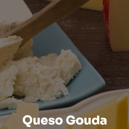
Queso Gouda