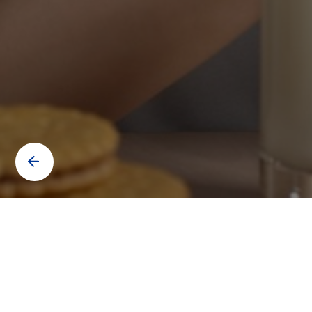
Contáctanos para saber más