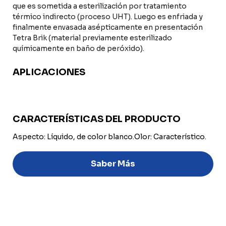
que es sometida a esterilización por tratamiento
térmico indirecto (proceso UHT). Luego es enfriada y
finalmente envasada asépticamente en presentación
Tetra Brik (material previamente esterilizado
químicamente en baño de peróxido).
APLICACIONES
CARACTERÍSTICAS DEL PRODUCTO
Aspecto: Líquido, de color blanco.
Olor: Característico.
Saber Más
Discover