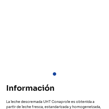
Información
La leche descremada UHT Conaprole es obtenida a
partir de leche fresca, estandarizada y homogeneizada,