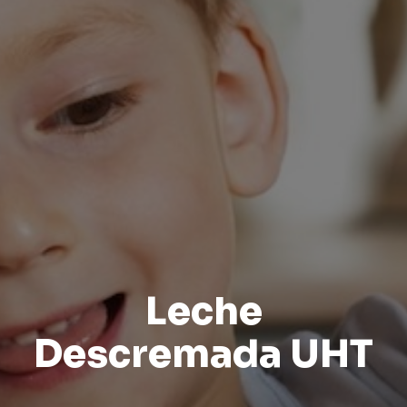
Leche
Descremada UHT