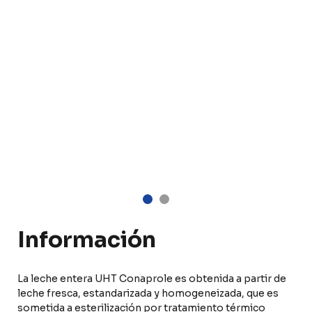
Información
La leche entera UHT Conaprole es obtenida a partir de
leche fresca, estandarizada y homogeneizada, que es
sometida a esterilización por tratamiento térmico