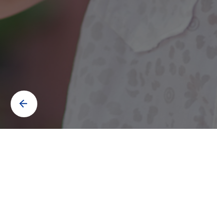
Contáctanos para saber más