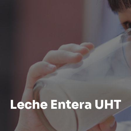
Leche Entera UHT