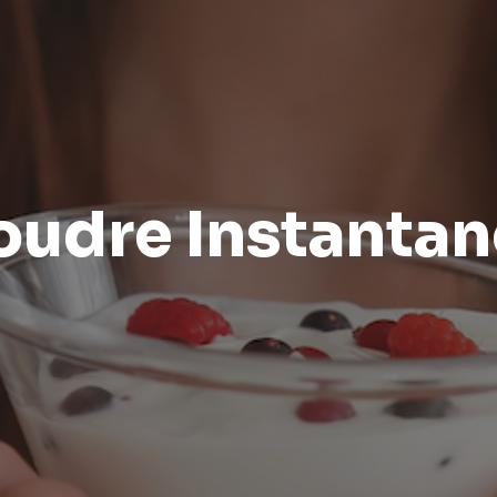
Poudre Instanta