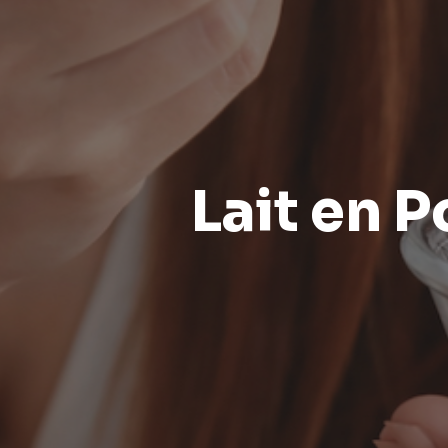
Lait en 