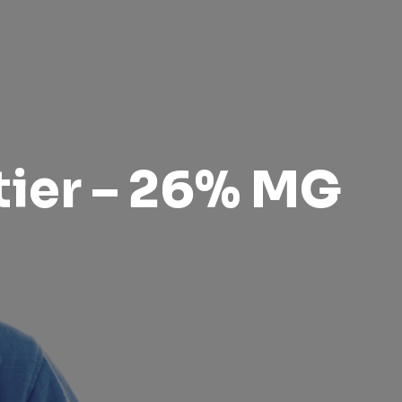
tier – 26% MG