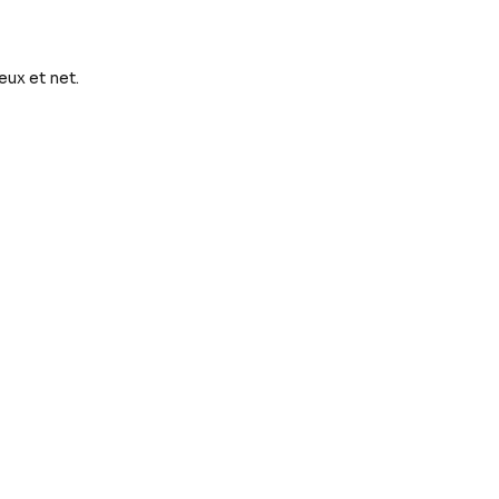
eux et net.