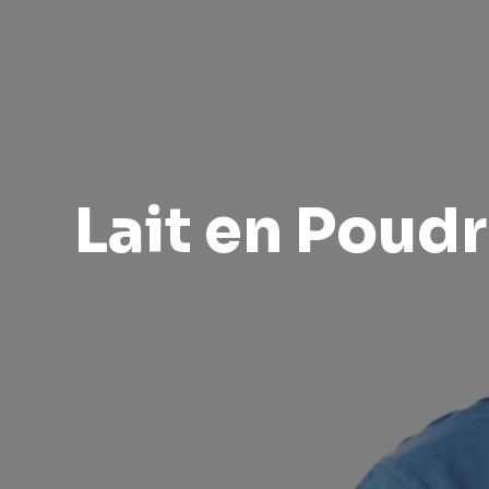
Lait en Poud