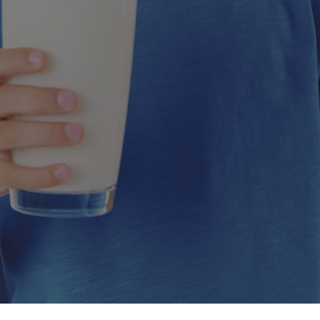
ontactez-nous pour 
savoir plus